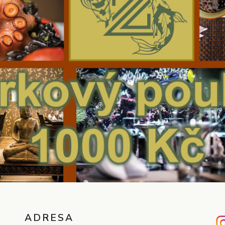
ADRESA